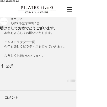
UA-197618389-1
スタッフ
1月22日
読了時間: 1分
明けましておめでとうございます。
本年もよろしくお願いいたします。
インストラクター一同、
今年も楽しくピラティスを行っていきます。
よろしくお願いいたします。
コメント