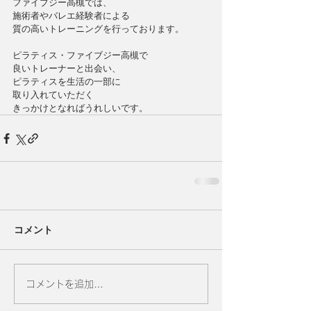
ファイブジー高槻では、
施術者やバレエ経験者による
質の高いトレーニングを行っております。
ピラティス・ファイブジー高槻で
良いトレーナーと出会い、
ピラティスを生活の一部に
取り入れていただく
きっかけとなればうれしいです。
コメント
コメントを追加…